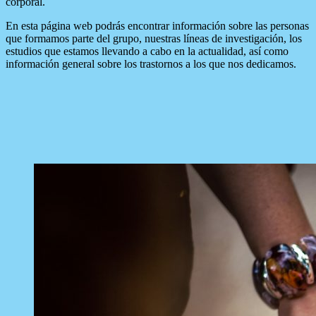
corporal.
En esta página web podrás encontrar información sobre las personas
que formamos parte del grupo, nuestras líneas de investigación, los
estudios que estamos llevando a cabo en la actualidad, así como
información general sobre los trastornos a los que nos dedicamos.