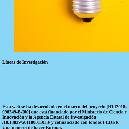
Líneas de Investigación
Esta web se ha desarrollado en el marco del proyecto [RTI2018-
098349-B-I00] que está financiado por el Ministerio de Ciencia e
Innovación y la Agencia Estatal de Investigación
/10.13039/501100011033/ y cofinanciado con fondos FEDER
Una manera de hacer Europa.