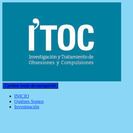
Cambiar modo de navegación
INICIO
Quiénes Somos
Investigación