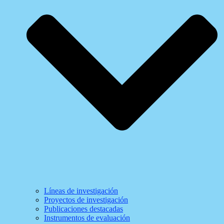
Líneas de investigación
Proyectos de investigación
Publicaciones destacadas
Instrumentos de evaluación