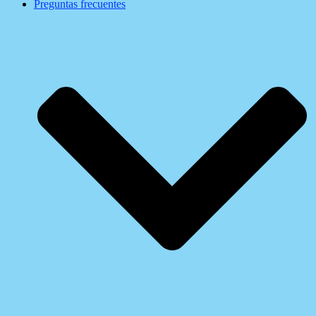
Preguntas frecuentes