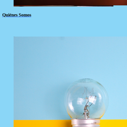
Quiénes Somos