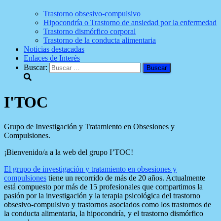
Trastorno obsesivo-compulsivo
Hipocondría o Trastorno de ansiedad por la enfermedad
Trastorno dismórfico corporal
Trastorno de la conducta alimentaria
Noticias destacadas
Enlaces de Interés
Buscar:
I'TOC
Grupo de Investigación y Tratamiento en Obsesiones y
Compulsiones.
¡Bienvenido/a a la web del grupo I’TOC!
El grupo de investigación y tratamiento en obsesiones y
compulsiones
tiene un recorrido de más de 20 años. Actualmente
está compuesto por más de 15 profesionales que compartimos la
pasión por la investigación y la terapia psicológica del trastorno
obsesivo-compulsivo y trastornos asociados como los trastornos de
la conducta alimentaria, la hipocondría, y el trastorno dismórfico