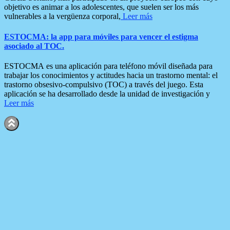
objetivo es animar a los adolescentes, que suelen ser los más
vulnerables a la vergüenza corporal,
Leer más
ESTOCMA: la app para móviles para vencer el estigma
asociado al TOC.
ESTOCMA es una aplicación para teléfono móvil diseñada para
trabajar los conocimientos y actitudes hacia un trastorno mental: el
trastorno obsesivo-compulsivo (TOC) a través del juego. Esta
aplicación se ha desarrollado desde la unidad de investigación y
Leer más